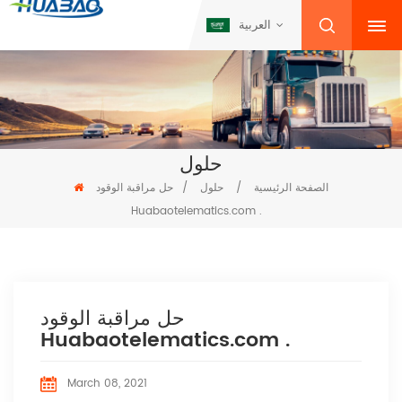
العربية
حلول
الصفحة الرئيسية
/
حلول
/
حل مراقبة الوقود
Huabaotelematics.com .
حل مراقبة الوقود
Huabaotelematics.com .
March 08, 2021