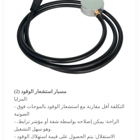
(2) مسبار استشعار الوقود
المزايا:
- التكلفة أقل مقارنة مع استشعار الوقود بالموجات فوق
الصوتية
- الراحة: يمكن إصلاحه بواسطة شفة أو مؤشر ترابط،
وهو سهل التشغيل.
- الاستقلال: يتم الحصول على قيمة استهلاك الوقود