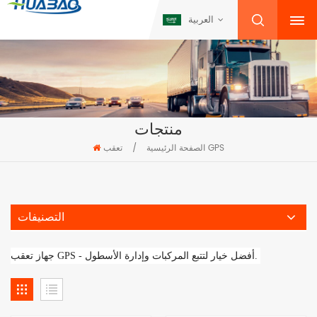
العربية
منتجات
تعقب GPS
الصفحة الرئيسية
/
التصنيفات
أفضل خيار لتتبع المركبات وإدارة الأسطول. 
جهاز تعقب GPS - 