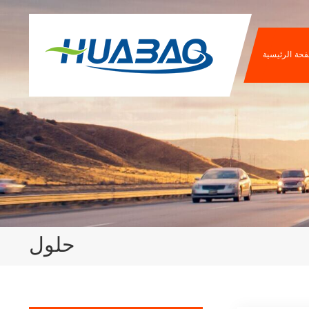
فحة الرئيسية
حلول