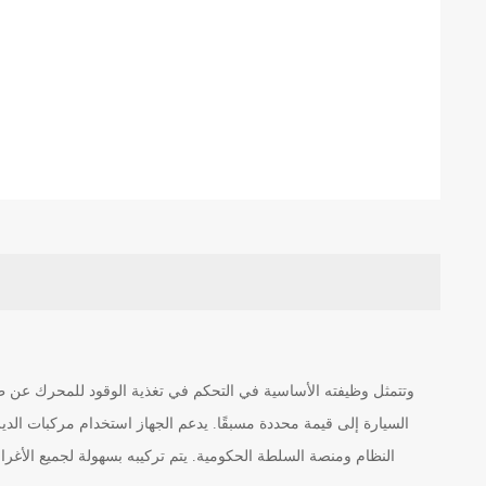
السيارة إلى قيمة محددة مسبقًا. يدعم الجهاز استخدام مركبات الدي
النظام ومنصة السلطة الحكومية. يتم تركيبه بسهولة لجميع الأغرا