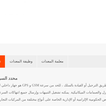
معلمة المعدات
وظيفة المعدات
ت
محدد السر
زل والصمامات الميكانيكية. يمكنه تشغيل التنبيهات وإرسال جميع انتهاكات السر
ض الحكومية الإلزامية أو الإدارية الخاصة على أنواع مختلفة من المركبات التج