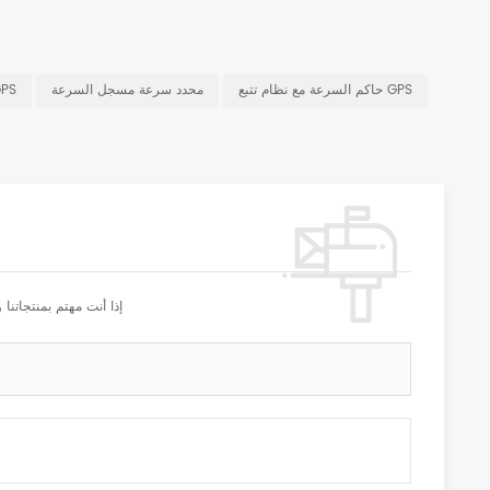
حاكم السرعة مع نظام تتبع GPS
محدد سرعة مسجل السرعة
محدد سرعة 
إذا أنت مهتم بمنتجاتن