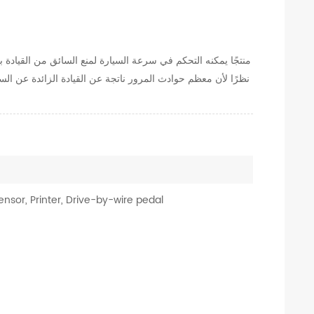
نظرًا لأن معظم حوادث المرور ناتجة عن القيادة الزائدة عن السر
ensor, Printer, Drive-by-wire pedal