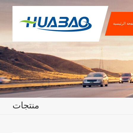
فحة الرئيسية
منتجات