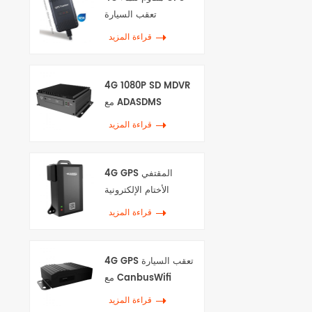
تعقب السيارة
قراءة المزيد
4G 1080P SD MDVR
مع ADASDMS
قراءة المزيد
4G GPS المقتفي
الأختام الإلكترونية
قراءة المزيد
4G GPS تعقب السيارة
مع CanbusWifi
قراءة المزيد