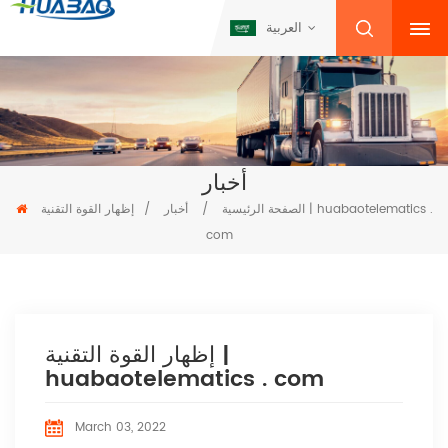
العربية
أخبار
الصفحة الرئيسية
/
أخبار
/
إظهار القوة التقنية | huabaotelematics .
com
إظهار القوة التقنية |
huabaotelematics . com
March 03, 2022