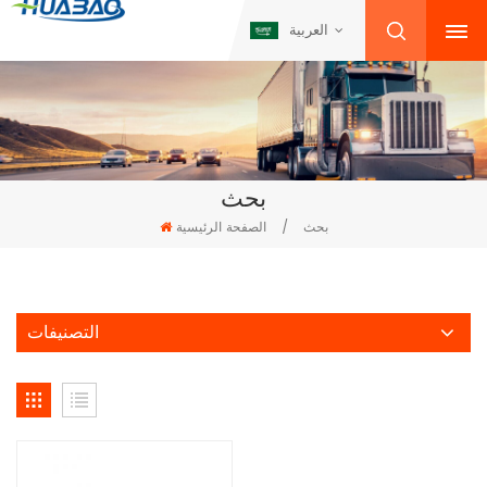
العربية
بحث
بحث
/
الصفحة الرئيسية
التصنيفات