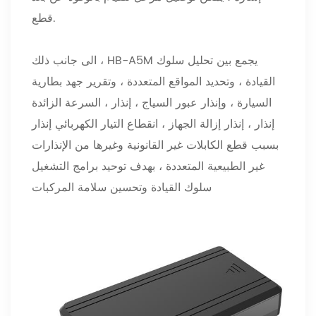
قطع.
الى جانب ذلك ، HB-A5M يجمع بين تحليل سلوك
القيادة ، وتحديد المواقع المتعددة ، وتقرير جهد بطارية
السيارة ، وإنذار عبور السياج ، إنذار ، السرعة الزائدة
إنذار ، إنذار إزالة الجهاز ، انقطاع التيار الكهربائي إنذار
بسبب قطع الكابلات غير القانونية وغيرها من الإنذارات
غير الطبيعية المتعددة ، بهدف توحيد برامج التشغيل
سلوك القيادة وتحسين سلامة المركبات