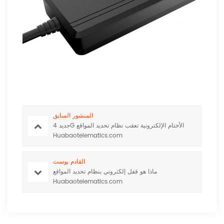
المنشور السابق
جديد 4G الأختام الإلكترونية تعقب نظام تحديد المواقع
Huabaotelematics.com
القادم بوست
ماذا هو قفل إلكتروني بنظام تحديد المواقع
Huabaotelematics.com