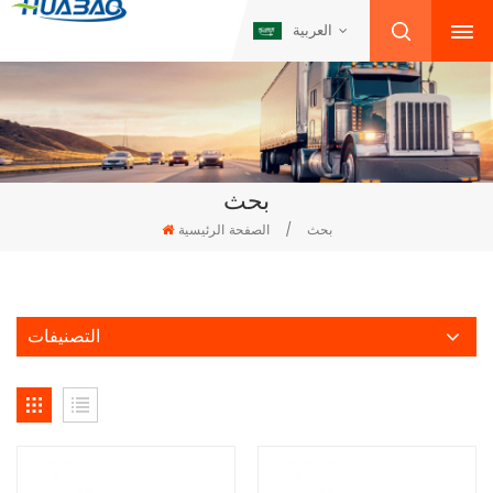
العربية
بحث
بحث
/
الصفحة الرئيسية
التصنيفات