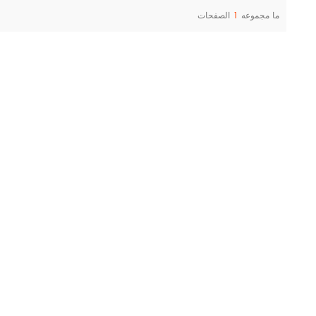
ما مجموعه
1
الصفحات