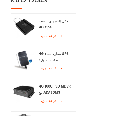
منتجات جديدة
قفل إلكتروني لتعقب
4G Gps
قراءة المزيد
4G مقاوم للماء GPS
تعقب السيارة
قراءة المزيد
4G 1080P SD MDVR
مع ADASDMS
قراءة المزيد