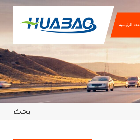
فحة الرئيسية
بحث