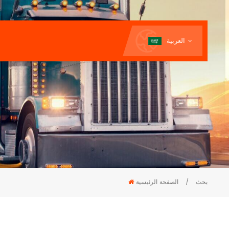
العربية
بحث
/
الصفحة الرئيسية