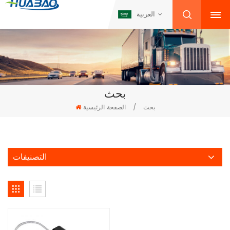
العربية
بحث
بحث
/
الصفحة الرئيسية
التصنيفات