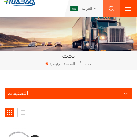
العربية
بحث
بحث
/
الصفحة الرئيسية
التصنيفات