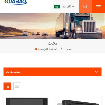
العربية
بحث
بحث
/
الصفحة الرئيسية
التصنيفات