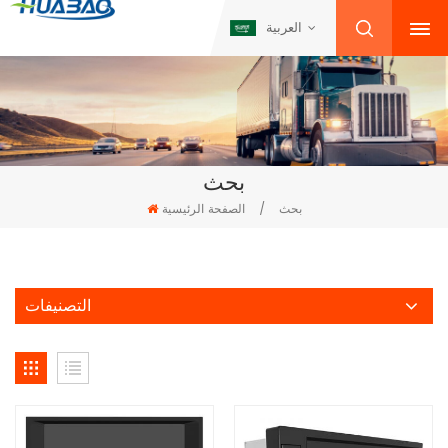
العربية
بحث
بحث
/
الصفحة الرئيسية
التصنيفات