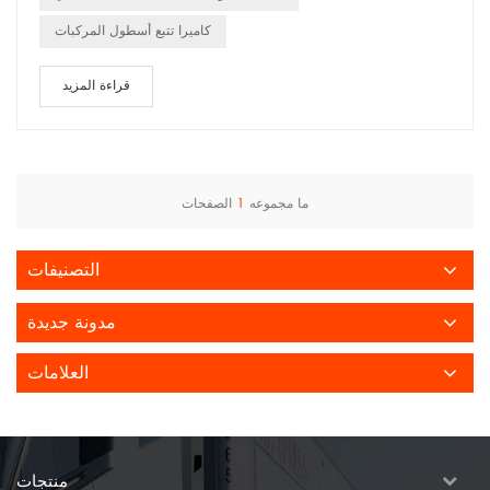
كاميرا تتبع أسطول المركبات
قراءة المزيد
ما مجموعه
1
الصفحات
التصنيفات
مدونة جديدة
العلامات
منتجات