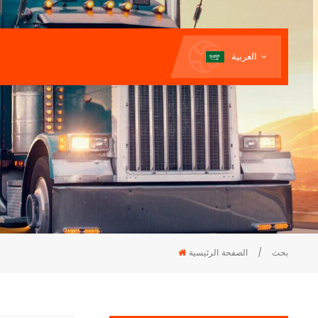
العربية
بحث
/
الصفحة الرئيسية