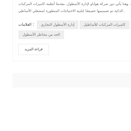
 وهنا يأتي دور شركة هواباو لإدارة الأسطول، مقدمةً أنظمة كاميرات المركبات
الذكية تم تصميمها خصيصًا لتلبية الاحتياجات المتطورة لمشغلي الأساطي...
العلامات :
كاميرات المركبات للأساطيل
إدارة الأسطول التجاري
الحد من مخاطر الأسطول
قراءة المزيد