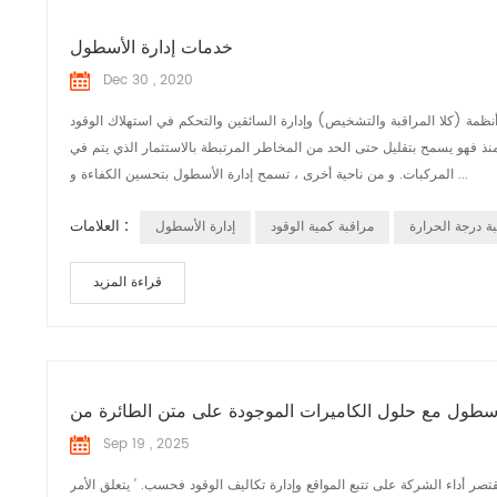
خدمات إدارة الأسطول
Dec 30 , 2020
ظمة (كلا المراقبة والتشخيص) وإدارة السائقين والتحكم في استهلاك الوقود
 منذ فهو يسمح بتقليل حتى الحد من المخاطر المرتبطة بالاستثمار الذي يتم في
المركبات. و من ناحية أخرى ، تسمح إدارة الأسطول بتحسين الكفاءة و ...
العلامات :
ة درجة الحرارة
مراقبة كمية الوقود
إدارة الأسطول
قراءة المزيد
Sep 19 , 2025
تصر أداء الشركة على تتبع المواقع وإدارة تكاليف الوقود فحسب. ' يتعلق الأمر