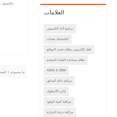
بالحصول عل
العلامات
برنامج أداة الكمبيوتر
التليماتيك معدات
قفل إلكتروني بنظام تحديد المواقع
نظام مساعدة القيادة المتقدم
ADAS & DSM
ما مجموعه
1
الصف
مراقبة حالة السائق
إدارة الأسطول
مراقبة كمية الوقود
مراقبة درجة الحرارة