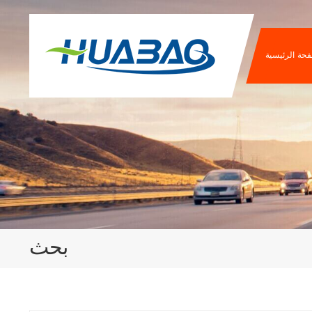
فحة الرئيسية
بحث