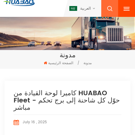
العربية
مدونة
مدونة
/
الصفحة الرئيسية
كاميرا لوحة القيادة من HUABAO
Fleet - حوّل كل شاحنة إلى برج تحكم
مباشر
July 16 , 2025