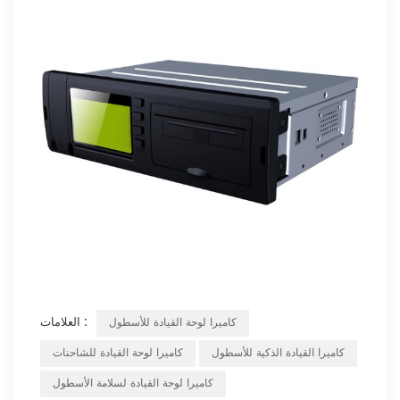
العلامات :
كاميرا لوحة القيادة للأسطول
كاميرا القيادة الذكية للأسطول
كاميرا لوحة القيادة للشاحنات
كاميرا لوحة القيادة لسلامة الأسطول