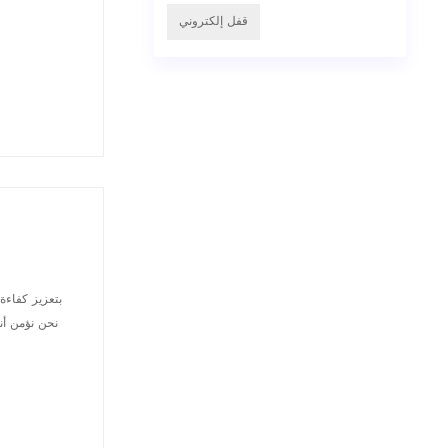
قفل إلكتروني