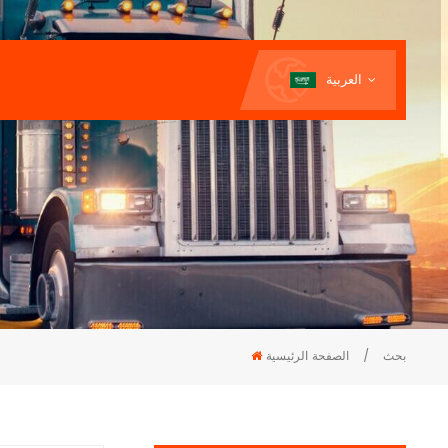
العربية
بحث
/
الصفحة الرئيسية