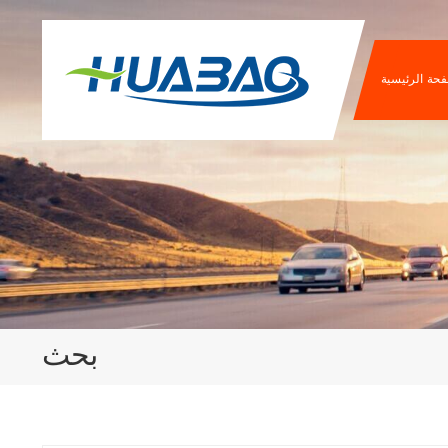
فحة الرئيسية
بحث