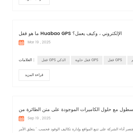
ما هو قفل Huabao GPS الإلكتروني ، وكيف يعمل؟
Mar 19 , 2025
العلامات :
قفل GPS
قفل حاوية GPS
قفل GPS الذكي
قراءة المزيد
Sep 19 , 2025
تصر أداء الشركة على تتبع المواقع وإدارة تكاليف الوقود فحسب. ' يتعلق الأمر