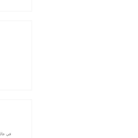
في عالم