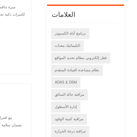
العلامات
كاميرات ذكية تح
برنامج أداة الكمبيوتر
التليماتيك معدات
قفل إلكتروني بنظام تحديد المواقع
نظام مساعدة القيادة المتقدم
ADAS & DSM
مراقبة حالة السائق
إدارة الأسطول
مع اقترا
مراقبة كمية الوقود
مراقبة درجة الحرارة