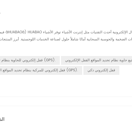
k
تبع حاوية نظام تحديد المواقع القفل الإلكتروني
قفل إلكتروني للحاوية بنظام تحديد المواقع العالمي (GPS).
قفل إلكتروني ذكي
قفل إلكتروني للمركبة بنظام تحديد المواقع العالمي (GPS).
مستقبل إدارة الأسطول: