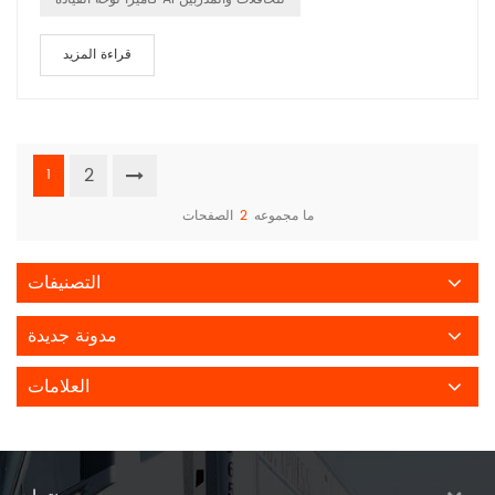
قراءة المزيد
2
1
ما مجموعه
2
الصفحات
التصنيفات
مدونة جديدة
العلامات