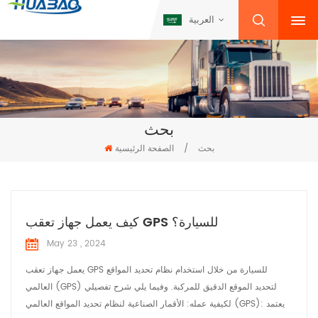
العربية
بحث
بحث
/
الصفحة الرئيسية
كيف يعمل جهاز تعقب GPS للسيارة؟
May 23 , 2024
يعمل جهاز تعقب GPS للسيارة من خلال استخدام نظام تحديد المواقع
العالمي (GPS) لتحديد الموقع الدقيق للمركبة. وفيما يلي شرح تفصيلي
لكيفية عمله: الأقمار الصناعية لنظام تحديد المواقع العالمي (GPS): يعتمد