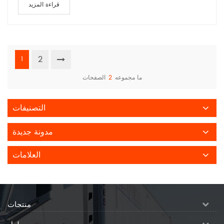
قراءة المزيد
2
1
ما مجموعه
2
الصفحات
التصنيفات
مدونة جديدة
العلامات
منتجات