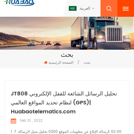
العربية
بحث
بحث
/
الصفحة الرئيسية
JT808 تحليل الرسائل الشائعة للقفل الإلكتروني
لنظام تحديد المواقع العالمي (GPS)|
Huabaotelematics.com
Feb 10 , 2022
1. رسالة الإبلاغ عن معلومات الموقع 0200 تحليل مثيل الرسالة. 7E 02 00